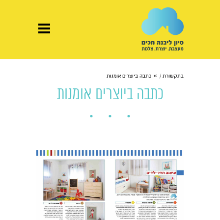
»
בתקשורת /
כתבה ביוצרים אומנות
כתבה ביוצרים אומנות