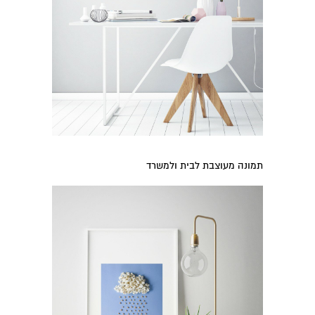
תמונה מעוצבת לבית ולמשרד