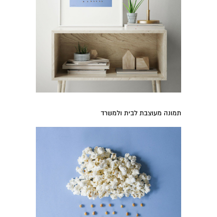
תמונה מעוצבת לבית ולמשרד