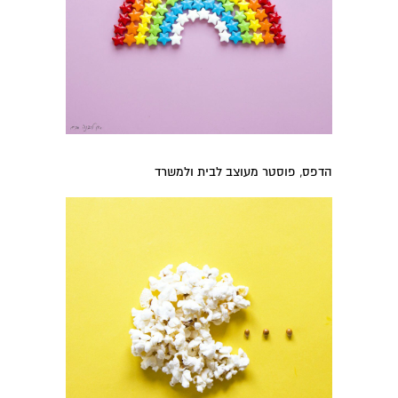
הדפס, פוסטר מעוצב לבית ולמשרד