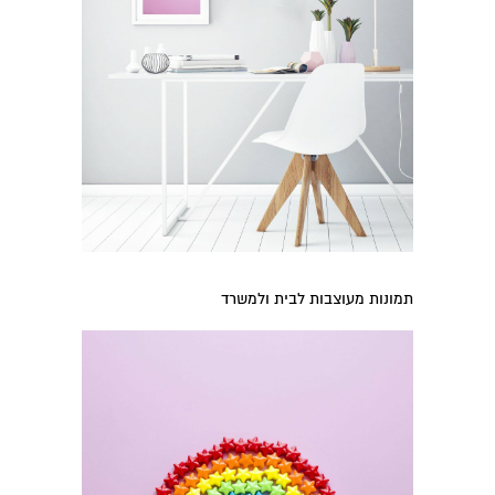
תמונות מעוצבות לבית ולמשרד