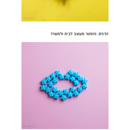
הדפס, פוסטר מעוצב לבית ולמשרד