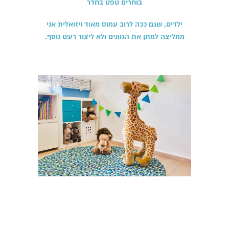
בוחרים טפט בחדר
ילדים, שגם ככה לרוב עמוס מאוד ויזואלית אני
ממליצה למתן את הגוונים ולא ליצור רעש נוסף.