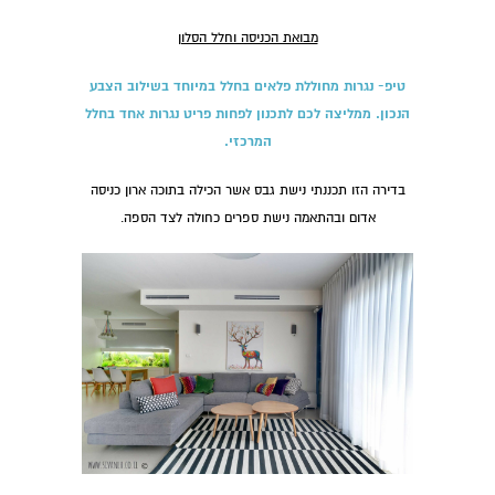
מבואת הכניסה וחלל הסלון
טיפ- נגרות מחוללת פלאים בחלל במיוחד בשילוב הצבע
הנכון. ממליצה לכם לתכנון לפחות פריט נגרות אחד בחלל
המרכזי.
בדירה הזו תכננתי נישת גבס אשר הכילה בתוכה ארון כניסה
אדום ובהתאמה נישת ספרים כחולה לצד הספה.