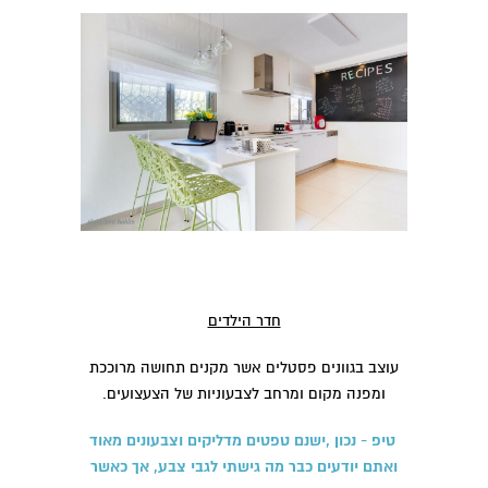
חדר הילדים
עוצב בגוונים פסטלים אשר מקנים תחושה מרוככת
ומפנה מקום ומרחב לצבעוניות של הצעצועים.
טיפ - נכון ,ישנם טפטים מדליקים וצבעונים מאוד
ואתם יודעים כבר מה גישתי לגבי צבע, אך כאשר