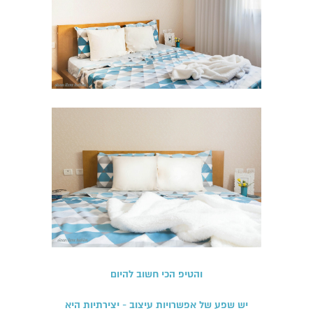
והטיפ הכי חשוב להיום
יש שפע של אפשרויות עיצוב - יצירתיות היא