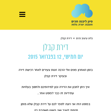
»
בלוג עיצוב פנים
דירת קבלן
דירת קבלן
יום חמישי, 12 בפברואר 2015
בזמן האחרון פונים אלי הרבה זוגות צעירים לאחר רכישת דירה
ובעיקר דירת קבלן
איך ניתן לתכנן את הדירה נכון למידותיכם ולחסוך בעלויות
עתידיות זה כבר לפוסט אחר...
בפוסט הזה אני רוצה לספר לכם על דירת קבלן שלא מזמן
סיימתי לעצב ואני פשוט מאוהבת בה.