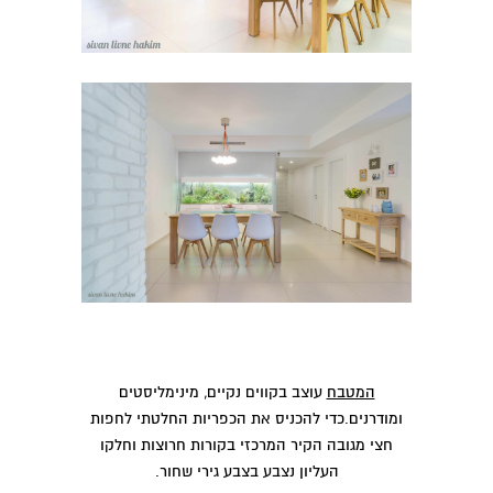
המטבח
עוצב בקווים נקיים, מינימליסטים
ומודרנים.כדי להכניס את הכפריות החלטתי לחפות
חצי מגובה הקיר המרכזי בקורות חרוצות וחלקו
העליון נצבע בצבע גירי שחור.