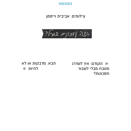
המפתח
צילומים: אביבית וייסמן
«
הבא
: מדבקות או לא
הקודם
: איך לשדרג
»
מטבח מבלי לשבור
להיות
חסכונות?