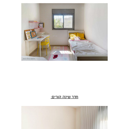
חדר שינה הורים: